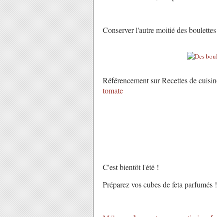
Conserver l'autre moitié des boulettes
Référencement sur Recettes de cuisin
tomate
C'est bientôt l'été !
Préparez vos cubes de feta parfumés !