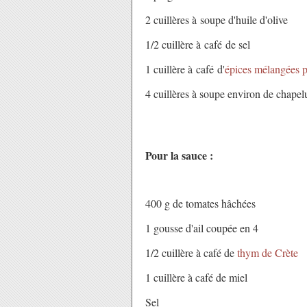
2 cuillères à soupe d'huile d'olive
1/2 cuillère à café de sel
1 cuillère à café d'
épices mélangées p
4 cuillères à soupe environ de chapel
Pour la sauce :
400 g de tomates hâchées
1 gousse d'ail coupée en 4
1/2 cuillère à café de
thym de Crète
1 cuillère à café de miel
Sel