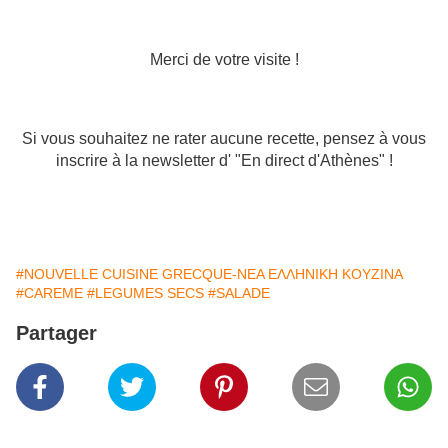
Merci de votre visite !
Si vous souhaitez ne rater aucune recette, pensez à vous
inscrire à la newsletter d' "En direct d'Athènes" !
#NOUVELLE CUISINE GRECQUE-ΝΕΑ ΕΛΛΗΝΙΚΗ ΚΟΥΖΙΝΑ
#CAREME
#LEGUMES SECS
#SALADE
Partager