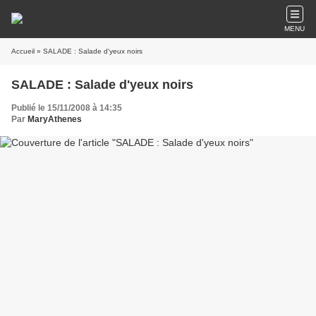
MENU
Accueil
» SALADE : Salade d'yeux noirs
SALADE : Salade d'yeux noirs
Publié le 15/11/2008 à 14:35
Par
MaryAthenes