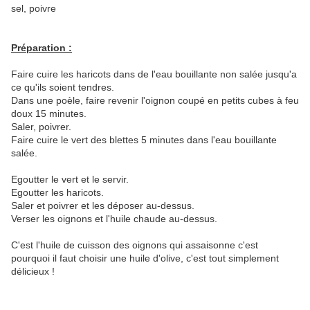
sel, poivre
Préparation :
Faire cuire les haricots dans de l'eau bouillante non salée jusqu'a
ce qu'ils soient tendres.
Dans une poèle, faire revenir l'oignon coupé en petits cubes à feu
doux 15 minutes.
Saler, poivrer.
Faire cuire le vert des blettes 5 minutes dans l'eau bouillante
salée.
Egoutter le vert et le servir.
Egoutter les haricots.
Saler et poivrer et les déposer au-dessus.
Verser les oignons et l'huile chaude au-dessus.
C'est l'huile de cuisson des oignons qui assaisonne c'est
pourquoi il faut choisir une huile d'olive, c'est tout simplement
délicieux !