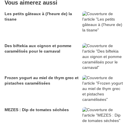
Vous aimerez aussi
Les petits gâteaux à (l'heure de) la
tisane
Des biftekia aux oignon et pomme
caramélisés pour le carnaval
Frozen yogurt au miel de thym grec et
pistaches caramélisées
MEZES : Dip de tomates séchées