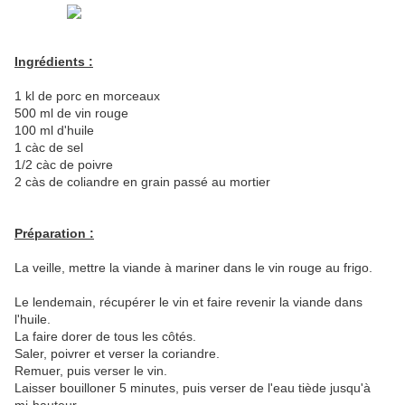
Ingrédients :
1 kl de porc en morceaux
500 ml de vin rouge
100 ml d'huile
1 càc de sel
1/2 càc de poivre
2 càs de coliandre en grain passé au mortier
Préparation :
La veille, mettre la viande à mariner dans le vin rouge au frigo.
Le lendemain, récupérer le vin et faire revenir la viande dans
l'huile.
La faire dorer de tous les côtés.
Saler, poivrer et verser la coriandre.
Remuer, puis verser le vin.
Laisser bouilloner 5 minutes, puis verser de l'eau tiède jusqu'à