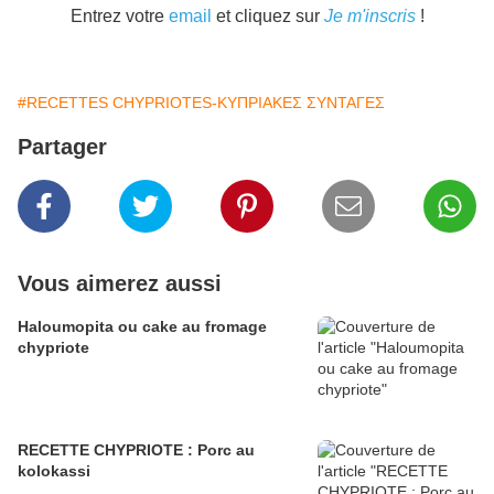
Entrez votre
email
et cliquez sur
Je m'inscris
!
#RECETTES CHYPRIOTES-ΚΥΠΡΙΑΚΕΣ ΣΥΝΤΑΓΕΣ
Partager
Vous aimerez aussi
Haloumopita ou cake au fromage
chypriote
RECETTE CHYPRIOTE : Porc au
kolokassi