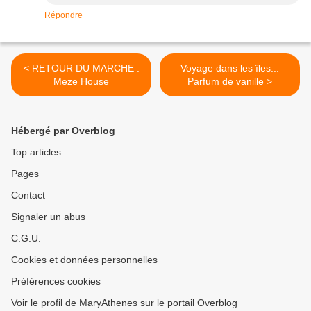
Répondre
< RETOUR DU MARCHE :
Voyage dans les îles...
Meze House
Parfum de vanille >
Hébergé par Overblog
Top articles
Pages
Contact
Signaler un abus
C.G.U.
Cookies et données personnelles
Préférences cookies
Voir le profil de MaryAthenes sur le portail Overblog