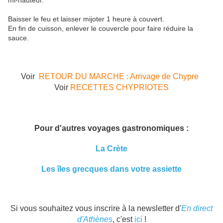
mi-hauteur.
Baisser le feu et laisser mijoter 1 heure à couvert.
En fin de cuisson, enlever le couvercle pour faire réduire la
sauce.
Voir
RETOUR DU MARCHE : Arrivage de Chypre
Voir
RECETTES CHYPRIOTES
Pour d'autres voyages gastronomiques :
La Crète
Les îles grecques dans votre assiette
Si vous souhaitez vous inscrire à la newsletter d'
En direct
d'Athènes
, c'est
ici
!