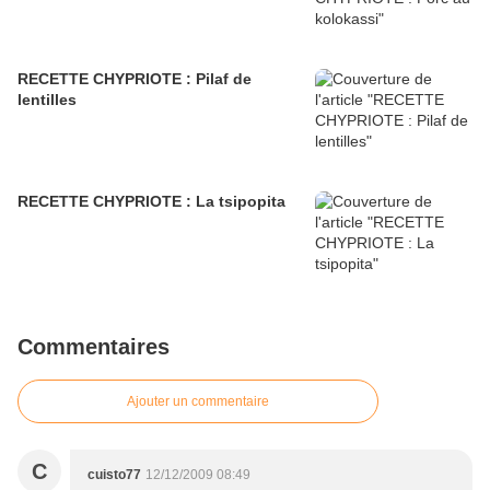
RECETTE CHYPRIOTE : Pilaf de
lentilles
RECETTE CHYPRIOTE : La tsipopita
Commentaires
Ajouter un commentaire
C
cuisto77
12/12/2009 08:49