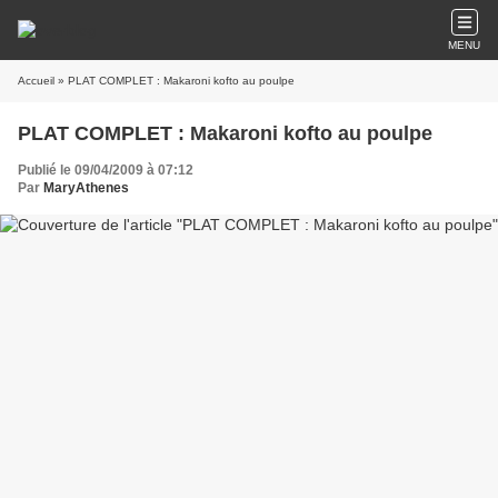
MENU
Accueil
» PLAT COMPLET : Makaroni kofto au poulpe
PLAT COMPLET : Makaroni kofto au poulpe
Publié le 09/04/2009 à 07:12
Par
MaryAthenes