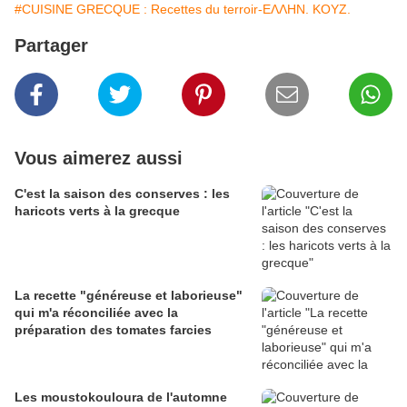
#CUISINE GRECQUE : Recettes du terroir-ΕΛΛΗΝ. ΚΟΥΖ.
Partager
Vous aimerez aussi
C'est la saison des conserves : les
haricots verts à la grecque
La recette "généreuse et laborieuse"
qui m'a réconciliée avec la
préparation des tomates farcies
Les moustokouloura de l'automne