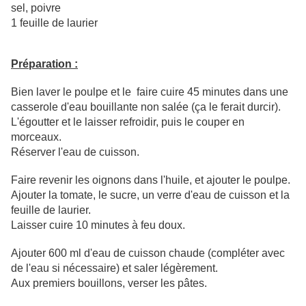
sel, poivre
1 feuille de laurier
Préparation :
Bien laver le poulpe et le faire cuire 45 minutes dans une
casserole d'eau bouillante non salée (ça le ferait durcir).
L'égoutter et le laisser refroidir, puis le couper en
morceaux.
Réserver l'eau de cuisson.
Faire revenir les oignons dans l'huile, et ajouter le poulpe.
Ajouter la tomate, le sucre, un verre d'eau de cuisson et la
feuille de laurier.
Laisser cuire 10 minutes à feu doux.
Ajouter 600 ml d'eau de cuisson chaude (compléter avec
de l'eau si nécessaire) et saler légèrement.
Aux premiers bouillons, verser les pâtes.