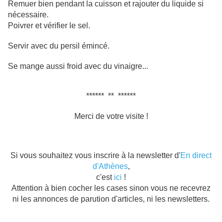
Remuer bien pendant la cuisson et rajouter du liquide si
nécessaire.
Poivrer et vérifier le sel.
Servir avec du persil émincé.
Se mange aussi froid avec du vinaigre...
****** ** ******
Merci de votre visite !
Si vous souhaitez vous inscrire à la newsletter d'
En direct
d'Athènes
,
c'est
ici
!
Attention à bien cocher les cases sinon vous ne recevrez
ni les annonces de parution d'articles, ni les newsletters.