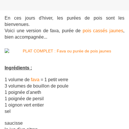
En ces jours d'hiver, les purées de pois sont les
bienvenues.
Voici une version de fava, purée de
pois cassés jaunes
,
bien accompagnée...
Ingrédients :
1 volume de
fava
= 1 petit verre
3 volumes de bouillon de poule
1 poignée d'aneth
1 poignée de persil
1 oignon vert entier
sel
saucisse