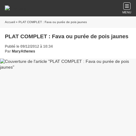
MENU
Accueil
» PLAT COMPLET : Fava ou purée de pois jaunes
PLAT COMPLET : Fava ou purée de pois jaunes
Publié le 09/12/2012 à 10:34
Par
MaryAthenes