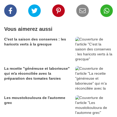
Vous aimerez aussi
C'est la saison des conserves : les
haricots verts à la grecque
La recette "généreuse et laborieuse"
qui m'a réconciliée avec la
préparation des tomates farcies
Les moustokouloura de l'automne
grec