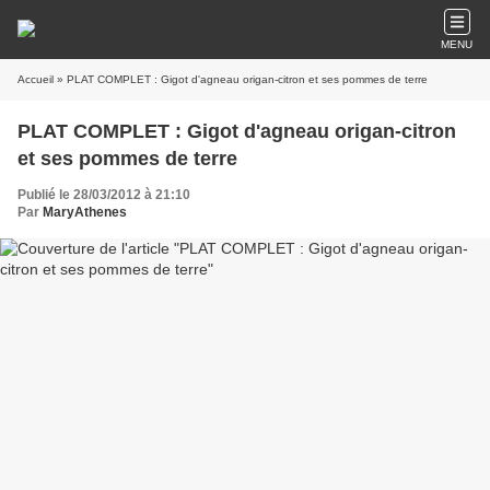
MENU
Accueil
» PLAT COMPLET : Gigot d'agneau origan-citron et ses pommes de terre
PLAT COMPLET : Gigot d'agneau origan-citron
et ses pommes de terre
Publié le 28/03/2012 à 21:10
Par
MaryAthenes