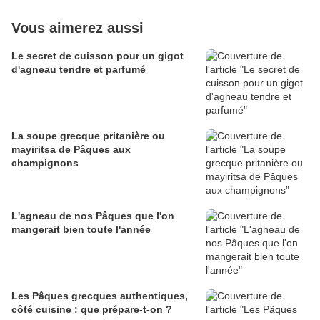
Vous aimerez aussi
Le secret de cuisson pour un gigot
d'agneau tendre et parfumé
La soupe grecque pritanière ou
mayiritsa de Pâques aux
champignons
L'agneau de nos Pâques que l'on
mangerait bien toute l'année
Les Pâques grecques authentiques,
côté cuisine : que prépare-t-on ?