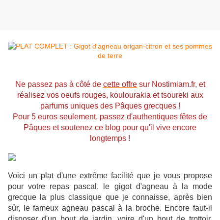
Ne passez pas à côté de
cette offre
sur Nostimiam.fr, et
réalisez vos oeufs rouges, koulourakia et tsoureki aux
parfums uniques des Pâques grecques !
Pour 5 euros seulement, passez d'authentiques fêtes de
Pâques et soutenez ce blog pour qu'il vive encore
longtemps !
Voici un plat d'une extrême facilité que je vous propose
pour votre repas pascal, le gigot d'agneau à la mode
grecque la plus classique que je connaisse, après bien
sûr, le fameux agneau pascal à la broche. Encore faut-il
disposer d'un bout de jardin, voire d'un bout de trottoir,