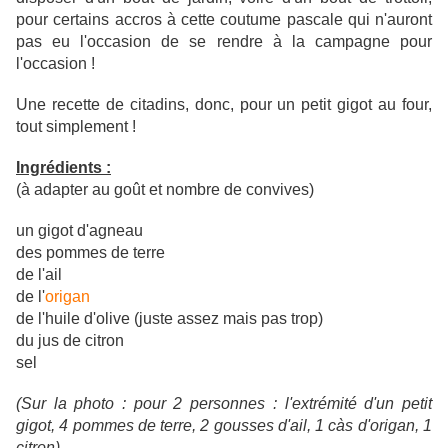
pour certains accros à cette coutume pascale qui n'auront
pas eu l'occasion de se rendre à la campagne pour
l'occasion !
Une recette de citadins, donc, pour un petit gigot au four,
tout simplement !
Ingrédients :
(à adapter au goût et nombre de convives)
un gigot d'agneau
des pommes de terre
de l'ail
de l'
origan
de l'huile d'olive (juste assez mais pas trop)
du jus de citron
sel
(Sur la photo : pour 2 personnes : l'extrémité d'un petit
gigot, 4 pommes de terre, 2 gousses d'ail, 1 càs d'origan, 1
citron)