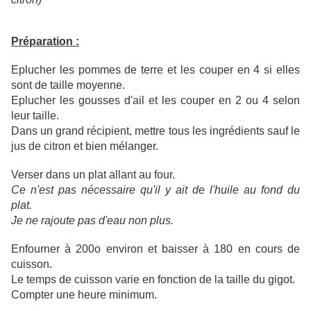
Préparation :
Eplucher les pommes de terre et les couper en 4 si elles
sont de taille moyenne.
Eplucher les gousses d'ail et les couper en 2 ou 4 selon
leur taille.
Dans un grand récipient, mettre tous les ingrédients sauf le
jus de citron et bien mélanger.
Verser dans un plat allant au four.
Ce n'est pas nécessaire qu'il y ait de l'huile au fond du
plat.
Je ne rajoute pas d'eau non plus.
Enfourner à 200o environ et baisser à 180 en cours de
cuisson.
Le temps de cuisson varie en fonction de la taille du gigot.
Compter une heure minimum.