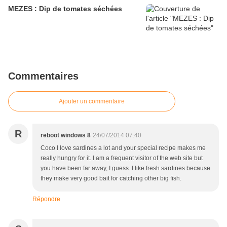
MEZES : Dip de tomates séchées
Commentaires
Ajouter un commentaire
R
reboot windows 8
24/07/2014 07:40
Coco I love sardines a lot and your special recipe makes me
really hungry for it. I am a frequent visitor of the web site but
you have been far away, I guess. I like fresh sardines because
they make very good bait for catching other big fish.
Répondre