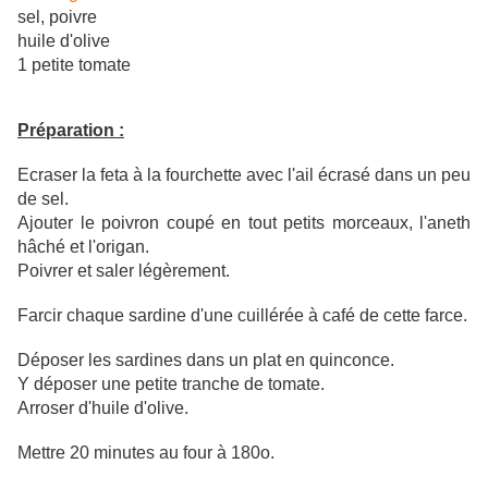
sel, poivre
huile d'olive
1 petite tomate
Préparation :
Ecraser la feta à la fourchette avec l'ail écrasé dans un peu
de sel.
Ajouter le poivron coupé en tout petits morceaux, l'aneth
hâché et l'origan.
Poivrer et saler légèrement.
Farcir chaque sardine d'une cuillérée à café de cette farce.
Déposer les sardines dans un plat en quinconce.
Y déposer une petite tranche de tomate.
Arroser d'huile d'olive.
Mettre 20 minutes au four à 180o.