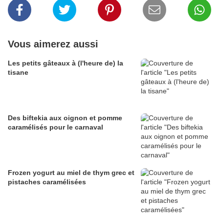
Vous aimerez aussi
Les petits gâteaux à (l'heure de) la
tisane
Des biftekia aux oignon et pomme
caramélisés pour le carnaval
Frozen yogurt au miel de thym grec et
pistaches caramélisées