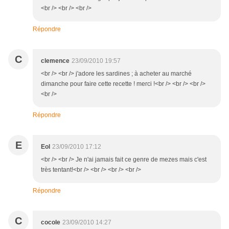
<br /> <br /> <br />
Répondre
C
clemence
23/09/2010 19:57
<br /> <br /> j'adore les sardines ; à acheter au marché
dimanche pour faire cette recette ! merci !<br /> <br /> <br />
<br />
Répondre
E
Eol
23/09/2010 17:12
<br /> <br /> Je n'ai jamais fait ce genre de mezes mais c'est
très tentant!<br /> <br /> <br /> <br />
Répondre
C
cocole
23/09/2010 14:27