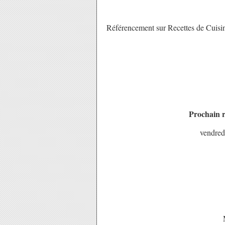
Référencement sur Recettes de Cuisi
Prochain r
vendredi