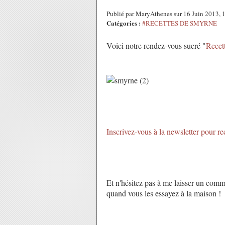
Publié par MaryAthenes sur 16 Juin 2013,
Catégories :
#RECETTES DE SMYRNE
Voici notre rendez-vous sucré "
Recet
Inscrivez-vous à la newsletter pour re
Et n'hésitez pas à me laisser un comm
quand vous les essayez à la maison !