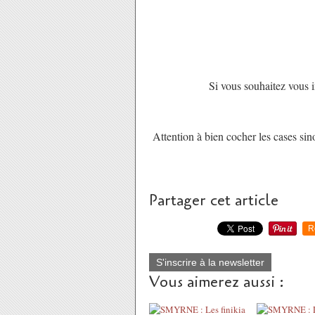
Si vous souhaitez vous in
Attention à bien cocher les cases sin
Partager cet article
R
S'inscrire à la newsletter
Vous aimerez aussi :