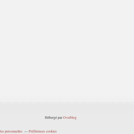
Hébergé par
Overblog
ées personnelles
Préférences cookies