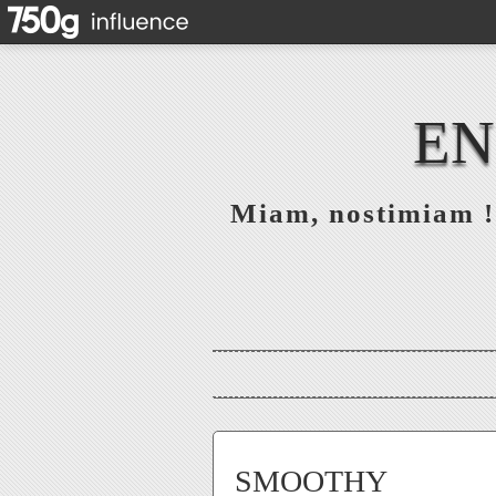
EN
Miam, nostimiam ! 
SMOOTHY