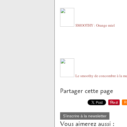
SMOOTHY : Orange miel
Le smoothy de concombre à la m
Partager cette page
R
S'inscrire à la newsletter
Vous aimerez aussi :