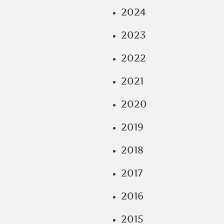
2024
2023
2022
2021
2020
2019
2018
2017
2016
2015