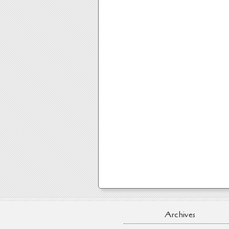
Archives