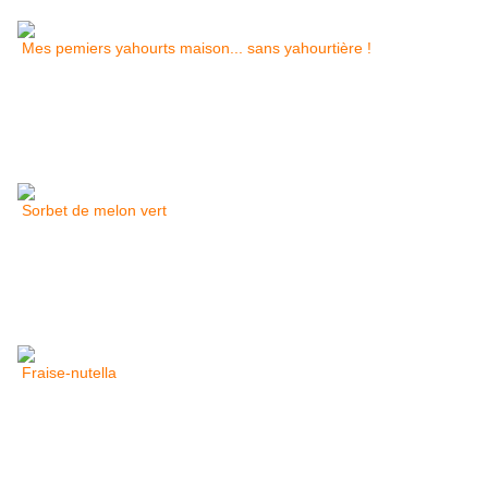
Mes pemiers yahourts maison... sans yahourtière !
Sorbet de melon vert
Fraise-nutella