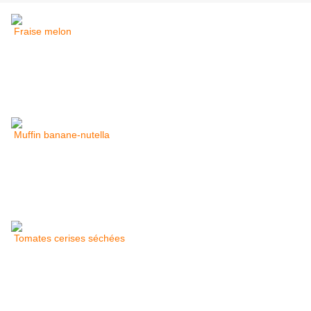
Fraise melon
Muffin banane-nutella
Tomates cerises séchées