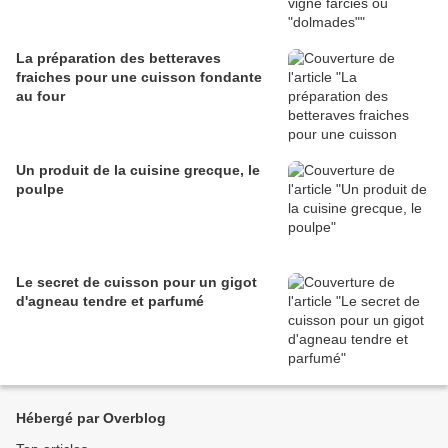
La préparation des betteraves
fraiches pour une cuisson fondante
au four
Un produit de la cuisine grecque, le
poulpe
Le secret de cuisson pour un gigot
d'agneau tendre et parfumé
Hébergé par Overblog