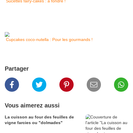
Sucettes fairy-cakes : à fondre !
Cupcakes coco-nutella : Pour les gourmands !
Partager
Vous aimerez aussi
La cuisson au four des feuilles de
vigne farcies ou "dolmades"