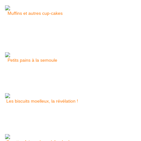
Muffins et autres cup-cakes
Petits pains à la semoule
Les biscuits moelleux, la révélation !