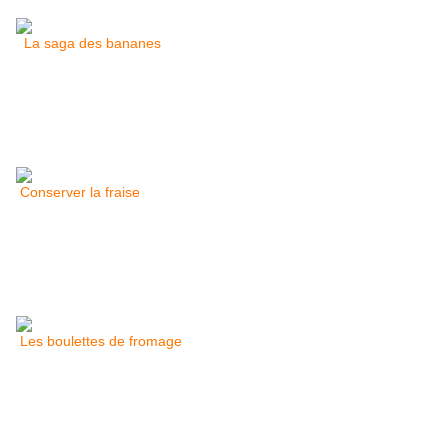
La saga des bananes
Conserver la fraise
Les boulettes de fromage