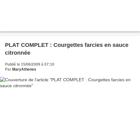
PLAT COMPLET : Courgettes farcies en sauce
citronnée
Publié le 15/06/2009 à 07:10
Par
MaryAthenes