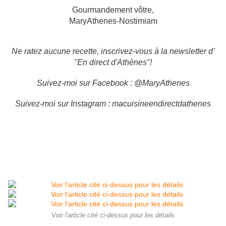
Gourmandement vôtre,
MaryAthenes-Nostimiam
Ne ratez aucune recette, inscrivez-vous à la newsletter d'
"En direct d'Athènes"!
Suivez-moi sur Facebook : @MaryAthenes
Suivez-moi sur Instagram : macuisineendirectdathenes
Voir l'article cité ci-dessus pour les détails