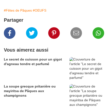
#Fêtes de Pâques
#OEUFS
Partager
Vous aimerez aussi
Le secret de cuisson pour un gigot
d'agneau tendre et parfumé
La soupe grecque pritanière ou
mayiritsa de Pâques aux
champignons