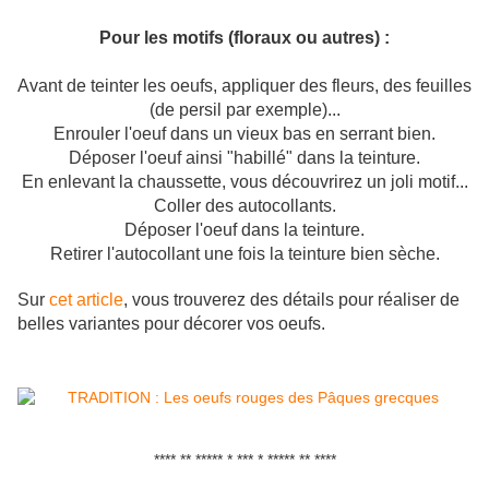
Pour les motifs (floraux ou autres) :
Avant de teinter les oeufs, appliquer des fleurs, des feuilles
(de persil par exemple)...
Enrouler l'oeuf dans un vieux bas en serrant bien.
Déposer l'oeuf ainsi "habillé" dans la teinture.
En enlevant la chaussette, vous découvrirez un joli motif...
Coller des autocollants.
Déposer l'oeuf dans la teinture.
Retirer l'autocollant une fois la teinture bien sèche.
Sur
cet article
, vous trouverez des détails pour réaliser de
belles variantes pour décorer vos oeufs.
**** ** ***** * *** * ***** ** ****