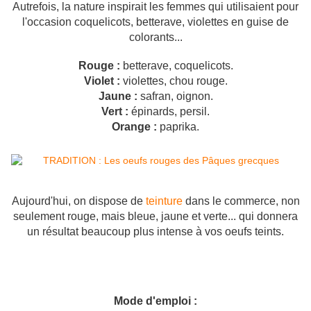
Autrefois, la nature inspirait les femmes qui utilisaient pour
l'occasion coquelicots, betterave, violettes en guise de
colorants...
Rouge :
betterave, coquelicots.
Violet :
violettes, chou rouge.
Jaune :
safran, oignon.
Vert :
épinards, persil.
Orange :
paprika.
Aujourd'hui, on dispose de
teinture
dans le commerce, non
seulement rouge, mais bleue, jaune et verte... qui donnera
un résultat beaucoup plus intense à vos oeufs teints.
Mode d'emploi :