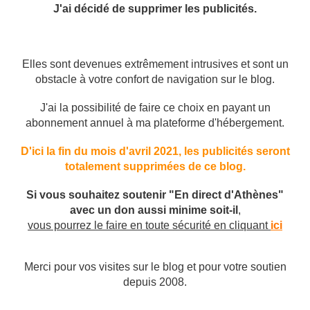
J'ai décidé de supprimer les publicités.
Elles sont devenues extrêmement intrusives et sont un
obstacle à votre confort de navigation sur le blog.
J'ai la possibilité de faire ce choix en payant un
abonnement annuel à ma plateforme d'hébergement.
D'ici la fin du mois d'avril 2021, les publicités seront
totalement supprimées de ce blog.
Si vous souhaitez soutenir "En direct d'Athènes"
avec un don aussi minime soit-il
,
vous pourrez le faire en toute sécurité en cliquant
ici
Merci pour vos visites sur le blog et pour votre soutien
depuis 2008.