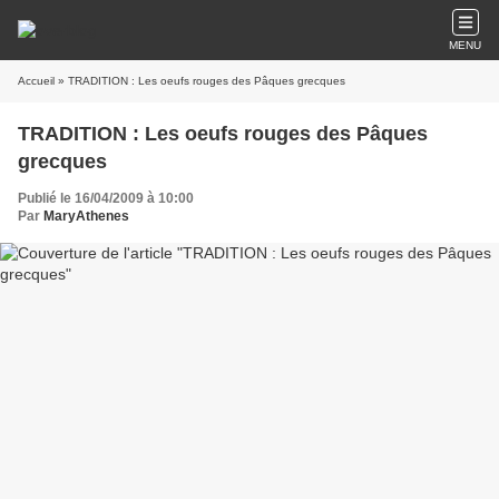
MENU
Accueil
» TRADITION : Les oeufs rouges des Pâques grecques
TRADITION : Les oeufs rouges des Pâques
grecques
Publié le 16/04/2009 à 10:00
Par
MaryAthenes