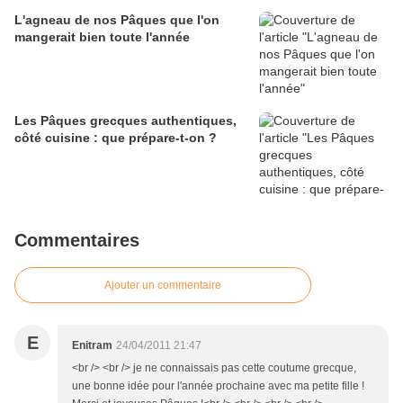
L'agneau de nos Pâques que l'on
mangerait bien toute l'année
Les Pâques grecques authentiques,
côté cuisine : que prépare-t-on ?
Commentaires
Ajouter un commentaire
E
Enitram
24/04/2011 21:47
<br /> <br /> je ne connaissais pas cette coutume grecque,
une bonne idée pour l'année prochaine avec ma petite fille !