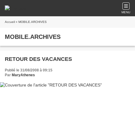
MENU
Accueil
» MOBILE.ARCHIVES
MOBILE.ARCHIVES
RETOUR DES VACANCES
Publié le 31/08/2008 à 09:15
Par
MaryAthenes