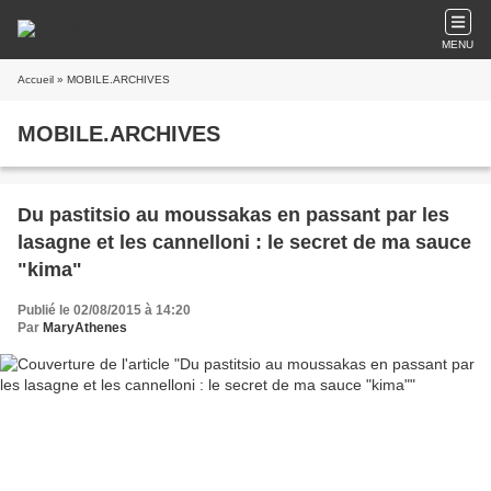
MENU
Accueil
» MOBILE.ARCHIVES
MOBILE.ARCHIVES
Du pastitsio au moussakas en passant par les
lasagne et les cannelloni : le secret de ma sauce
"kima"
Publié le 02/08/2015 à 14:20
Par
MaryAthenes