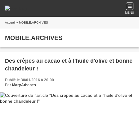
MENU
Accueil
» MOBILE.ARCHIVES
MOBILE.ARCHIVES
Des crèpes au cacao et à l'huile d'olive et bonne
chandeleur !
Publié le 30/01/2016 à 20:00
Par
MaryAthenes