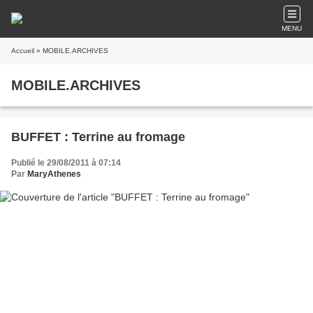
MENU
Accueil
» MOBILE.ARCHIVES
MOBILE.ARCHIVES
BUFFET : Terrine au fromage
Publié le 29/08/2011 à 07:14
Par
MaryAthenes