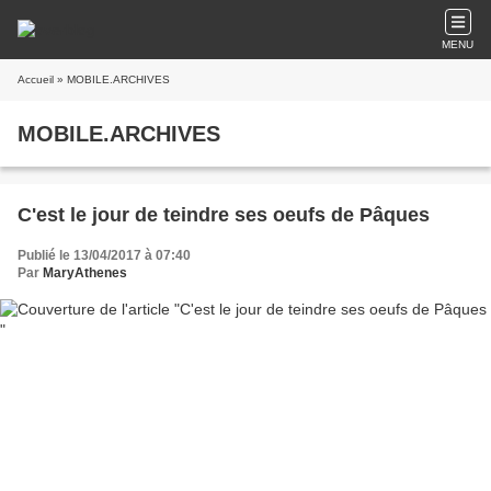
MENU
Accueil
» MOBILE.ARCHIVES
MOBILE.ARCHIVES
C'est le jour de teindre ses oeufs de Pâques
Publié le 13/04/2017 à 07:40
Par
MaryAthenes