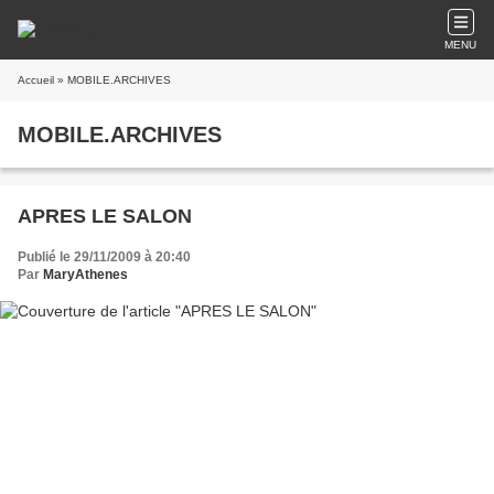
MENU
Accueil
» MOBILE.ARCHIVES
MOBILE.ARCHIVES
APRES LE SALON
Publié le 29/11/2009 à 20:40
Par
MaryAthenes