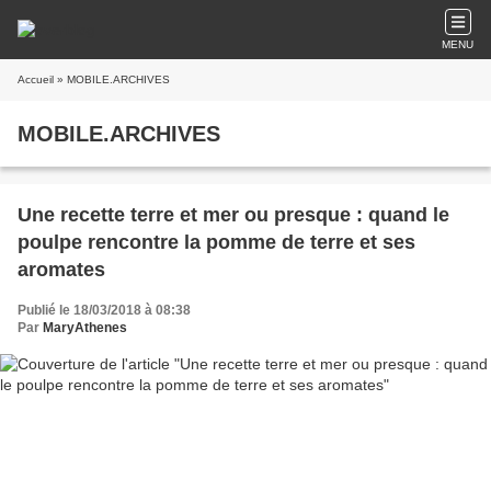
MENU
Accueil
» MOBILE.ARCHIVES
MOBILE.ARCHIVES
Une recette terre et mer ou presque : quand le
poulpe rencontre la pomme de terre et ses
aromates
Publié le 18/03/2018 à 08:38
Par
MaryAthenes