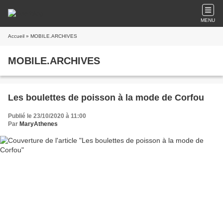
MENU
Accueil
» MOBILE.ARCHIVES
MOBILE.ARCHIVES
Les boulettes de poisson à la mode de Corfou
Publié le 23/10/2020 à 11:00
Par
MaryAthenes