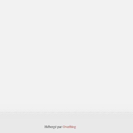
Hébergé par
Overblog