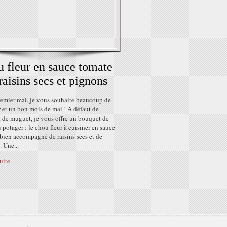
 fleur en sauce tomate
raisins secs et pignons
remier mai, je vous souhaite beaucoup de
 et un bon mois de mai ! A défaut de
 de muguet, je vous offre un bouquet de
u potager : le chou fleur à cuisiner en sauce
bien accompagné de raisins secs et de
 Une...
suite