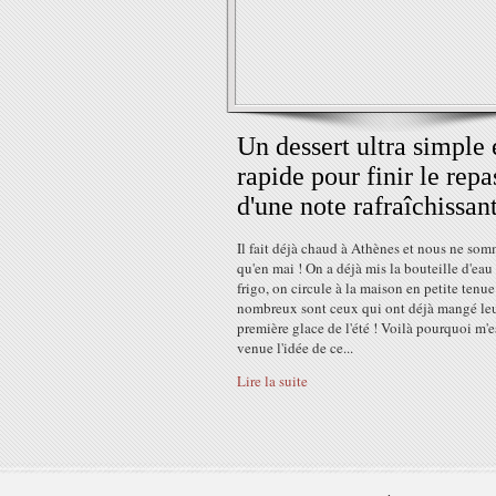
Un dessert ultra simple 
rapide pour finir le repa
d'une note rafraîchissan
Il fait déjà chaud à Athènes et nous ne so
qu'en mai ! On a déjà mis la bouteille d'eau
frigo, on circule à la maison en petite tenue
nombreux sont ceux qui ont déjà mangé le
première glace de l'été ! Voilà pourquoi m'e
venue l'idée de ce...
Lire la suite