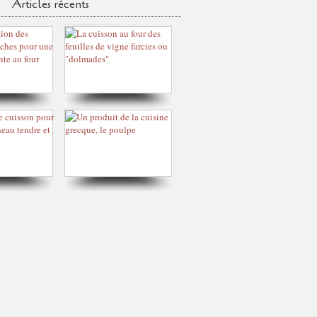
Articles récents