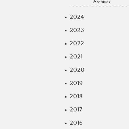
Archives
2024
2023
2022
2021
2020
2019
2018
2017
2016