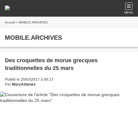
MENU
Accueil
» MOBILE.ARCHIVES
MOBILE.ARCHIVES
Des croquettes de morue grecques
traditionnelles du 25 mars
Publié le 25/03/2017 à 08:17
Par
MaryAthenes