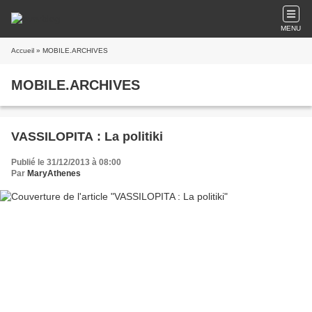
MENU
Accueil
» MOBILE.ARCHIVES
MOBILE.ARCHIVES
VASSILOPITA : La politiki
Publié le 31/12/2013 à 08:00
Par
MaryAthenes