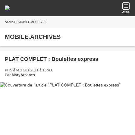
MENU
Accueil
» MOBILE.ARCHIVES
MOBILE.ARCHIVES
PLAT COMPLET : Boulettes express
Publié le 13/01/2011 à 16:43
Par
MaryAthenes