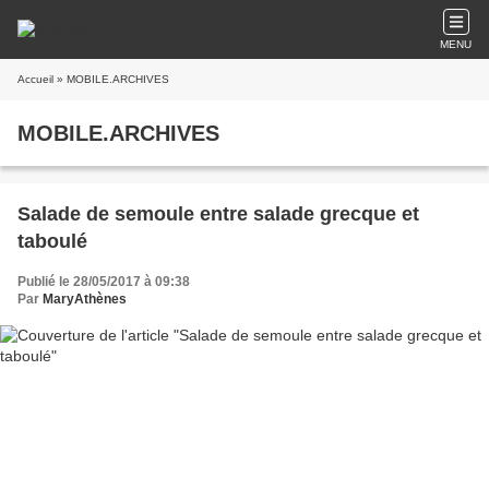
MENU
Accueil
» MOBILE.ARCHIVES
MOBILE.ARCHIVES
Salade de semoule entre salade grecque et
taboulé
Publié le 28/05/2017 à 09:38
Par
MaryAthènes