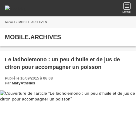
MENU
Accueil
» MOBILE.ARCHIVES
MOBILE.ARCHIVES
Le ladholemono : un peu d'huile et de jus de
citron pour accompagner un poisson
Publié le 16/09/2015 à 06:08
Par
MaryAthenes