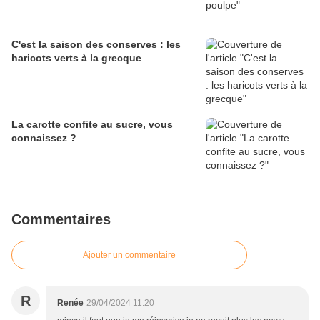
C'est la saison des conserves : les
haricots verts à la grecque
La carotte confite au sucre, vous
connaissez ?
Commentaires
Ajouter un commentaire
R
Renée
29/04/2024 11:20