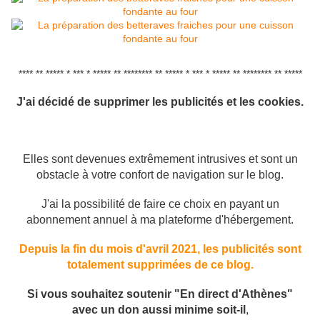
**** ** ***** * *** * ***** ** ******** ** ***** * *** * ***** ** ******** ** *****
J'ai décidé de supprimer les publicités et les cookies.
Elles sont devenues extrêmement intrusives et sont un
obstacle à votre confort de navigation sur le blog.
J'ai la possibilité de faire ce choix en payant un
abonnement annuel à ma plateforme d'hébergement.
Depuis la fin du mois d'avril 2021, les publicités sont
totalement supprimées de ce blog.
Si vous souhaitez soutenir "En direct d'Athènes"
avec un don aussi minime soit-il
,