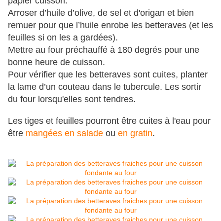
papier cuisson.
Arroser d’huile d’olive, de sel et d'origan et bien
remuer pour que l’huile enrobe les betteraves (et les
feuilles si on les a gardées).
Mettre au four préchauffé à 180 degrés pour une
bonne heure de cuisson.
Pour vérifier que les betteraves sont cuites, planter
la lame d’un couteau dans le tubercule. Les sortir
du four lorsqu'elles sont tendres.
Les tiges et feuilles pourront être cuites à l'eau pour
être
mangées en salade
ou
en gratin
.