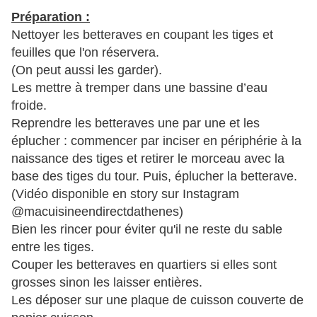
Préparation :
Nettoyer les betteraves en coupant les tiges et
feuilles que l'on réservera.
(On peut aussi les garder).
Les mettre à tremper dans une bassine d’eau
froide.
Reprendre les betteraves une par une et les
éplucher : commencer par inciser en périphérie à la
naissance des tiges et retirer le morceau avec la
base des tiges du tour. Puis, éplucher la betterave.
(Vidéo disponible en story sur Instagram
@macuisineendirectdathenes)
Bien les rincer pour éviter qu'il ne reste du sable
entre les tiges.
Couper les betteraves en quartiers si elles sont
grosses sinon les laisser entières.
Les déposer sur une plaque de cuisson couverte de