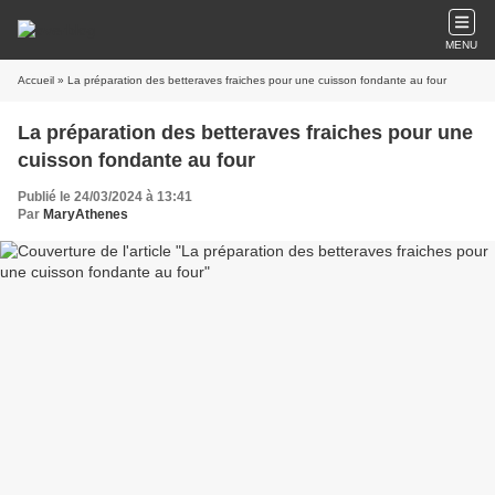
MENU
Accueil
» La préparation des betteraves fraiches pour une cuisson fondante au four
La préparation des betteraves fraiches pour une
cuisson fondante au four
Publié le 24/03/2024 à 13:41
Par
MaryAthenes