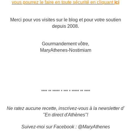
vous pourrez le faire en toute sécurité en cliquant
ici
Merci pour vos visites sur le blog et pour votre soutien
depuis 2008.
Gourmandement vôtre,
MaryAthenes-Nostimiam
**** ** ***** * *** * ***** ** ****
Ne ratez aucune recette, inscrivez-vous à la newsletter d'
"En direct d'Athènes"!
Suivez-moi sur Facebook : @MaryAthenes