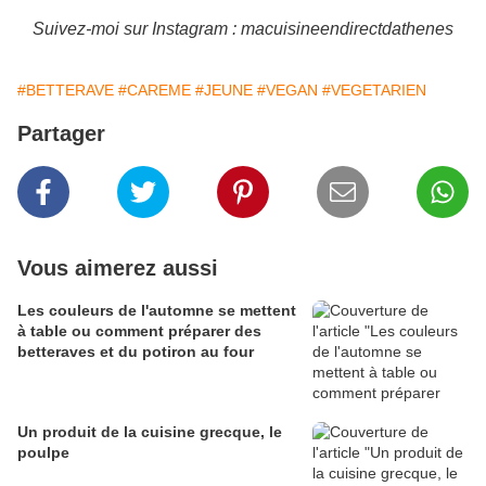
Suivez-moi sur Instagram : macuisineendirectdathenes
#BETTERAVE
#CAREME
#JEUNE
#VEGAN
#VEGETARIEN
Partager
Vous aimerez aussi
Les couleurs de l'automne se mettent
à table ou comment préparer des
betteraves et du potiron au four
Un produit de la cuisine grecque, le
poulpe