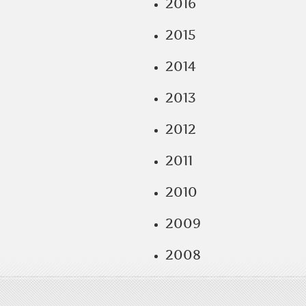
2016
2015
2014
2013
2012
2011
2010
2009
2008