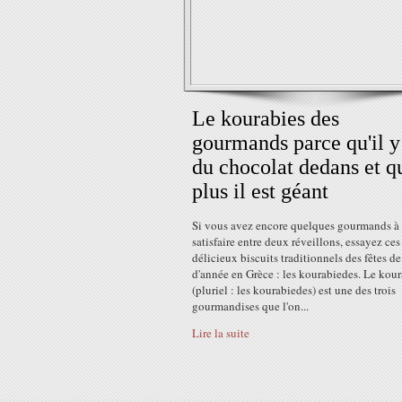
Le kourabies des
gourmands parce qu'il y
du chocolat dedans et q
plus il est géant
Si vous avez encore quelques gourmands à
satisfaire entre deux réveillons, essayez ces
délicieux biscuits traditionnels des fêtes de
d'année en Grèce : les kourabiedes. Le kour
(pluriel : les kourabiedes) est une des trois
gourmandises que l'on...
Lire la suite