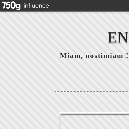
EN
Miam, nostimiam ! 