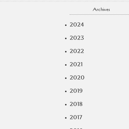
Archives
2024
2023
2022
2021
2020
2019
2018
2017