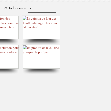
Articles récents