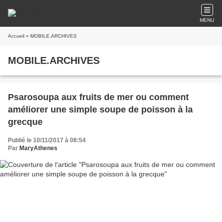
MENU
Accueil
» MOBILE.ARCHIVES
MOBILE.ARCHIVES
Psarosoupa aux fruits de mer ou comment
améliorer une simple soupe de poisson à la
grecque
Publié le 10/11/2017 à 08:54
Par
MaryAthenes