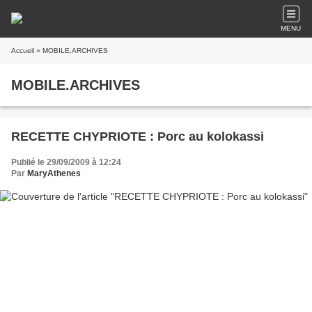
MENU
Accueil
» MOBILE.ARCHIVES
MOBILE.ARCHIVES
RECETTE CHYPRIOTE : Porc au kolokassi
Publié le 29/09/2009 à 12:24
Par
MaryAthenes