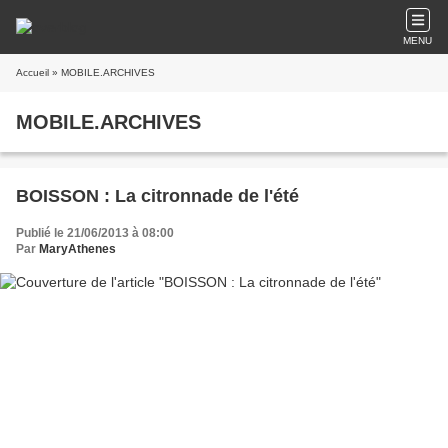
MENU
Accueil
» MOBILE.ARCHIVES
MOBILE.ARCHIVES
BOISSON : La citronnade de l'été
Publié le 21/06/2013 à 08:00
Par
MaryAthenes