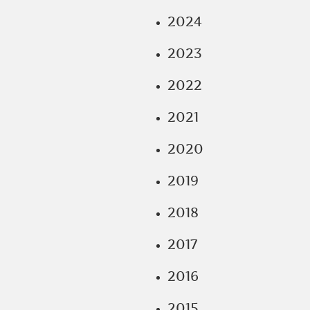
2024
2023
2022
2021
2020
2019
2018
2017
2016
2015