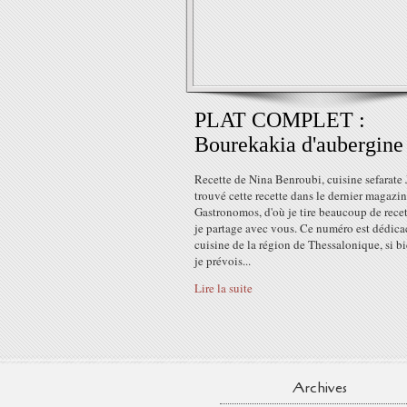
PLAT COMPLET :
Bourekakia d'aubergine
Recette de Nina Benroubi, cuisine sefarate J
trouvé cette recette dans le dernier magazi
Gastronomos, d'où je tire beaucoup de rece
je partage avec vous. Ce numéro est dédicac
cuisine de la région de Thessalonique, si b
je prévois...
Lire la suite
Archives