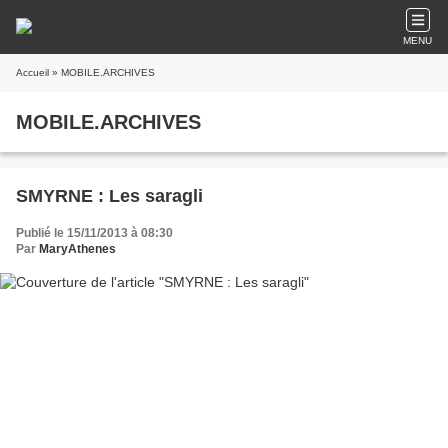
MENU
Accueil
» MOBILE.ARCHIVES
MOBILE.ARCHIVES
SMYRNE : Les saragli
Publié le 15/11/2013 à 08:30
Par
MaryAthenes