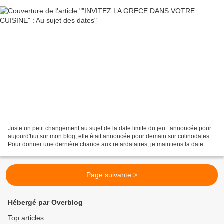
Juste un petit changement au sujet de la date limite du jeu : annoncée pour
aujourd'hui sur mon blog, elle était annoncée pour demain sur culinodates...
Pour donner une dernière chance aux retardataires, je maintiens la date
limite du jeu "Invitez la...
Page suivante >
Hébergé par Overblog
Top articles