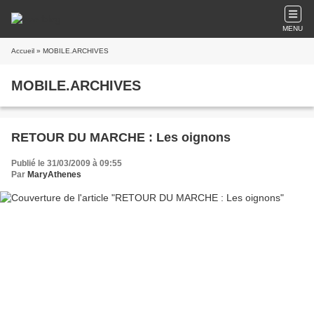
MENU
Accueil
» MOBILE.ARCHIVES
MOBILE.ARCHIVES
RETOUR DU MARCHE : Les oignons
Publié le 31/03/2009 à 09:55
Par
MaryAthenes