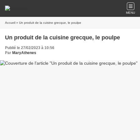
MENU
Accueil
» Un produit de la cuisine grecque, le poulpe
Un produit de la cuisine grecque, le poulpe
Publié le 27/02/2023 à 10:56
Par
MaryAthenes