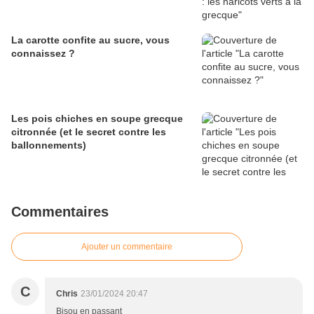
La carotte confite au sucre, vous
connaissez ?
Les pois chiches en soupe grecque
citronnée (et le secret contre les
ballonnements)
Commentaires
Ajouter un commentaire
C
Chris
23/01/2024 20:47
Bisou en passant