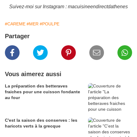
Suivez-moi sur Instagram : macuisineendirectdathenes
#CAREME
#MER
#POULPE
Partager
Vous aimerez aussi
La préparation des betteraves
fraiches pour une cuisson fondante
au four
C'est la saison des conserves : les
haricots verts à la grecque