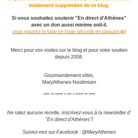
totalement supprimées de ce blog.
Si vous souhaitez soutenir "En direct d'Athènes"
avec un don aussi minime soit-il
,
vous pourrez le faire en toute sécurité en cliquant
ici
Merci pour vos visites sur le blog et pour votre soutien
depuis 2008.
Gourmandement vôtre,
MaryAthenes-Nostimiam
**** ** ***** * *** * ***** ** ****
Ne ratez aucune recette, inscrivez-vous à la newsletter d'
"En direct d'Athènes"!
Suivez-moi sur Facebook : @MaryAthenes