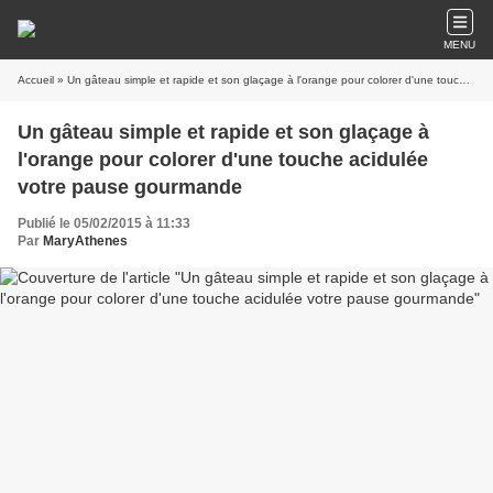
MENU
Accueil
» Un gâteau simple et rapide et son glaçage à l'orange pour colorer d'une touche acidulée votre pause gourmande
Un gâteau simple et rapide et son glaçage à
l'orange pour colorer d'une touche acidulée
votre pause gourmande
Publié le 05/02/2015 à 11:33
Par
MaryAthenes