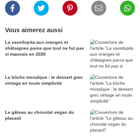
Vous aimerez aussi
La vassilopita aux oranges et
châtaignes parce que tout ne fut pas
si mauvais en 2020
La bûche mosaîque : le dessert grec
vintage en toute simplicité
Le gâteau au chocolat vegan du
placard