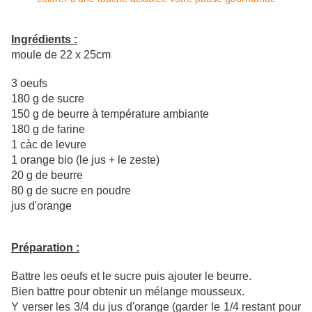
Ingrédients :
moule de 22 x 25cm
3 oeufs
180 g de sucre
150 g de beurre à température ambiante
180 g de farine
1 càc de levure
1 orange bio (le jus + le zeste)
20 g de beurre
80 g de sucre en poudre
jus d'orange
Préparation :
Battre les oeufs et le sucre puis ajouter le beurre.
Bien battre pour obtenir un mélange mousseux.
Y verser les 3/4 du jus d'orange (garder le 1/4 restant pour