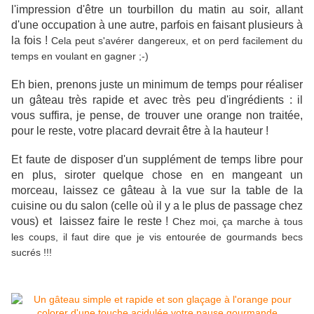
l'impression d'être un tourbillon du matin au soir, allant
d'une occupation à une autre, parfois en faisant plusieurs à
la fois !
Cela peut s'avérer dangereux, et on perd facilement du
temps en voulant en gagner ;-)
Eh bien, prenons juste un minimum de temps pour réaliser
un gâteau très rapide et avec très peu d'ingrédients : il
vous suffira, je pense, de trouver une orange non traitée,
pour le reste, votre placard devrait être à la hauteur !
Et faute de disposer d'un supplément de temps libre pour
en plus, siroter quelque chose en en mangeant un
morceau, laissez ce gâteau à la vue sur la table de la
cuisine ou du salon (celle où il y a le plus de passage chez
vous) et laissez faire le reste !
Chez moi, ça marche à tous
les coups, il faut dire que je vis entourée de gourmands becs
sucrés !!!