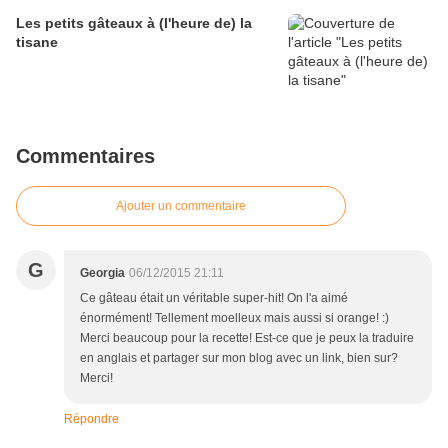
Les petits gâteaux à (l'heure de) la
tisane
Commentaires
Ajouter un commentaire
G
Georgia
06/12/2015 21:11
Ce gâteau était un véritable super-hit! On l'a aimé
énormément! Tellement moelleux mais aussi si orange! :)
Merci beaucoup pour la recette! Est-ce que je peux la traduire
en anglais et partager sur mon blog avec un link, bien sur?
Merci!
Répondre