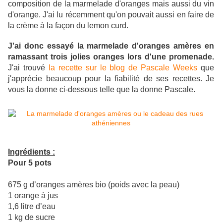
composition de la marmelade d'oranges mais aussi du vin
d'orange. J'ai lu récemment qu'on pouvait aussi en faire de
la crème à la façon du lemon curd.
J'ai donc essayé la marmelade d'oranges amères en
ramassant trois jolies oranges lors d'une promenade.
J'ai trouvé
la recette sur le blog de Pascale Weeks
que
j'apprécie beaucoup pour la fiabilité de ses recettes. Je
vous la donne ci-dessous telle que la donne Pascale.
Ingrédients :
Pour 5 pots
675 g d’oranges amères bio (poids avec la peau)
1 orange à jus
1,6 litre d’eau
1 kg de sucre