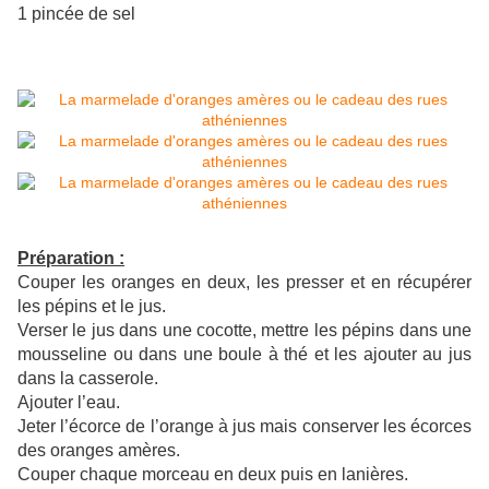
1 pincée de sel
Préparation :
Couper les oranges en deux, les presser et en récupérer
les pépins et le jus.
Verser le jus dans une cocotte, mettre les pépins dans une
mousseline ou dans une boule à thé et les ajouter au jus
dans la casserole.
Ajouter l’eau.
Jeter l’écorce de l’orange à jus mais conserver les écorces
des oranges amères.
Couper chaque morceau en deux puis en lanières.