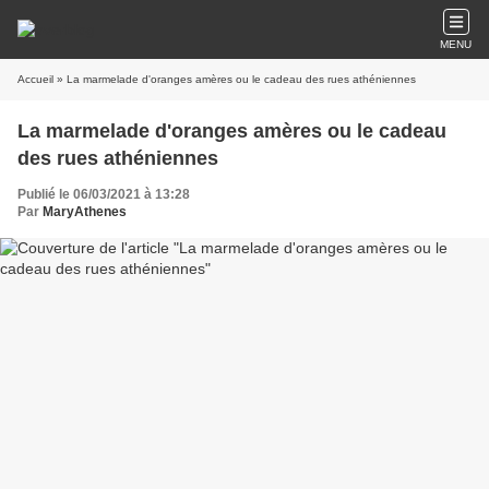
MENU
Accueil
» La marmelade d'oranges amères ou le cadeau des rues athéniennes
La marmelade d'oranges amères ou le cadeau
des rues athéniennes
Publié le 06/03/2021 à 13:28
Par
MaryAthenes