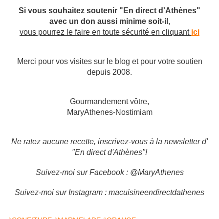
Si vous souhaitez soutenir "En direct d'Athènes"
avec un don aussi minime soit-il
,
vous pourrez le faire en toute sécurité en cliquant
ici
Merci pour vos visites sur le blog et pour votre soutien
depuis 2008.
Gourmandement vôtre,
MaryAthenes-Nostimiam
Ne ratez aucune recette, inscrivez-vous à la newsletter d'
"En direct d'Athènes"!
Suivez-moi sur Facebook : @MaryAthenes
Suivez-moi sur Instagram : macuisineendirectdathenes