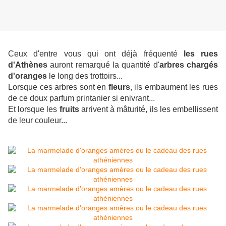
Ceux d'entre vous qui ont déjà fréquenté
les rues
d'Athènes
auront remarqué la quantité d'
arbres chargés
d'oranges
le long des trottoirs...
Lorsque ces arbres sont en
fleurs
, ils embaument les rues
de ce doux parfum printanier si enivrant...
Et lorsque les
fruits
arrivent à mâturité, ils les embellissent
de leur couleur...