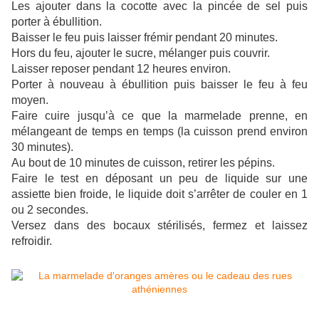
Les ajouter dans la cocotte avec la pincée de sel puis
porter à ébullition.
Baisser le feu puis laisser frémir pendant 20 minutes.
Hors du feu, ajouter le sucre, mélanger puis couvrir.
Laisser reposer pendant 12 heures environ.
Porter à nouveau à ébullition puis baisser le feu à feu
moyen.
Faire cuire jusqu’à ce que la marmelade prenne, en
mélangeant de temps en temps (la cuisson prend environ
30 minutes).
Au bout de 10 minutes de cuisson, retirer les pépins.
Faire le test en déposant un peu de liquide sur une
assiette bien froide, le liquide doit s’arrêter de couler en 1
ou 2 secondes.
Versez dans des bocaux stérilisés, fermez et laissez
refroidir.