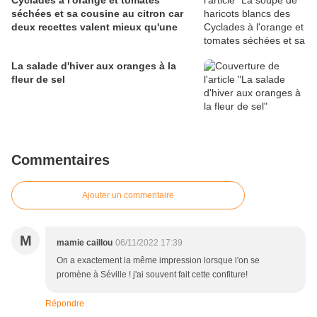
Cyclades à l'orange et tomates
séchées et sa cousine au citron car
deux recettes valent mieux qu'une
La salade d'hiver aux oranges à la
fleur de sel
Commentaires
Ajouter un commentaire
M
mamie caillou
06/11/2022 17:39
On a exactement la même impression lorsque l'on se
promène à Séville ! j'ai souvent fait cette confiture!
Répondre