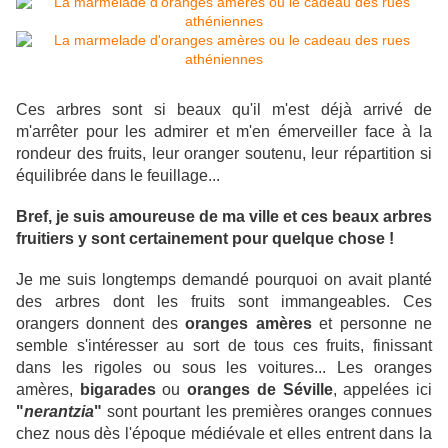
Ces arbres sont si beaux qu'il m'est déjà arrivé de
m'arrêter pour les admirer et m'en émerveiller face à la
rondeur des fruits, leur oranger soutenu, leur répartition si
équilibrée dans le feuillage...
Bref, je suis amoureuse de ma ville et ces beaux arbres
fruitiers y sont certainement pour quelque chose !
Je me suis longtemps demandé pourquoi on avait planté
des arbres dont les fruits sont immangeables. Ces
orangers donnent des
oranges amères
et personne ne
semble s'intéresser au sort de tous ces fruits, finissant
dans les rigoles ou sous les voitures... Les oranges
amères,
bigarades
ou
oranges de Séville
, appelées ici
"
nerantzia
"
sont pourtant les premières oranges connues
chez nous dès l'époque médiévale et elles entrent dans la