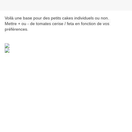
Voilà une base pour des petits cakes individuels ou non.
Mettre + ou - de tomates cerise / feta en fonction de vos
préférences.