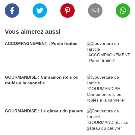
Vous aimerez aussi
ACCOMPAGNEMENT : Purée fruitée
GOURMANDISE : Cinnamon rolls ou
roulés à la cannelle
GOURMANDISE : Le gâteau du pauvre