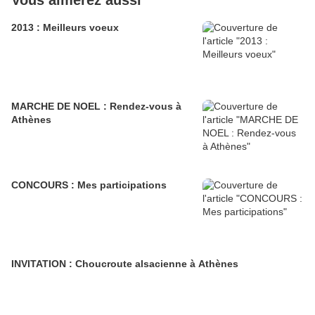
Vous aimerez aussi
2013 : Meilleurs voeux
MARCHE DE NOEL : Rendez-vous à
Athènes
CONCOURS : Mes participations
INVITATION : Choucroute alsacienne à Athènes