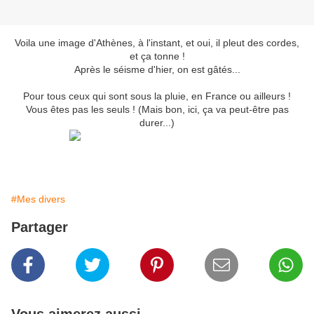
Voila une image d'Athènes, à l'instant, et oui, il pleut des cordes,
et ça tonne !
Après le séisme d'hier, on est gâtés...
Pour tous ceux qui sont sous la pluie, en France ou ailleurs !
Vous êtes pas les seuls ! (Mais bon, ici, ça va peut-être pas
durer...)
#Mes divers
Partager