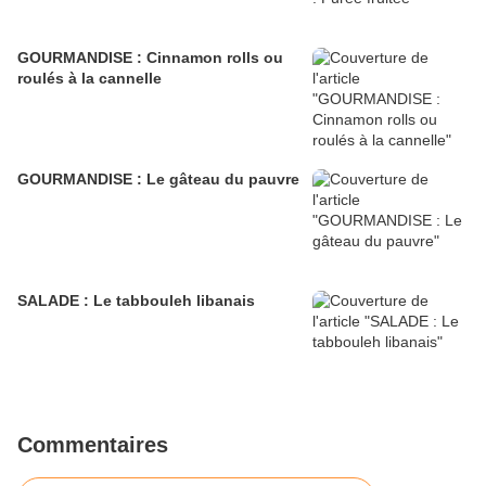
GOURMANDISE : Cinnamon rolls ou
roulés à la cannelle
GOURMANDISE : Le gâteau du pauvre
SALADE : Le tabbouleh libanais
Commentaires