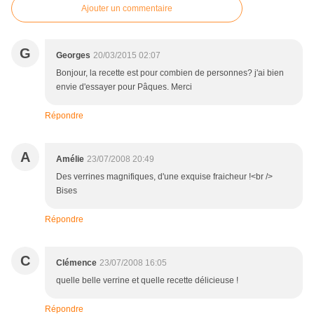
Ajouter un commentaire
G
Georges
20/03/2015 02:07
Bonjour, la recette est pour combien de personnes? j'ai bien
envie d'essayer pour Pâques. Merci
Répondre
A
Amélie
23/07/2008 20:49
Des verrines magnifiques, d'une exquise fraicheur !<br />
Bises
Répondre
C
Clémence
23/07/2008 16:05
quelle belle verrine et quelle recette délicieuse !
Répondre