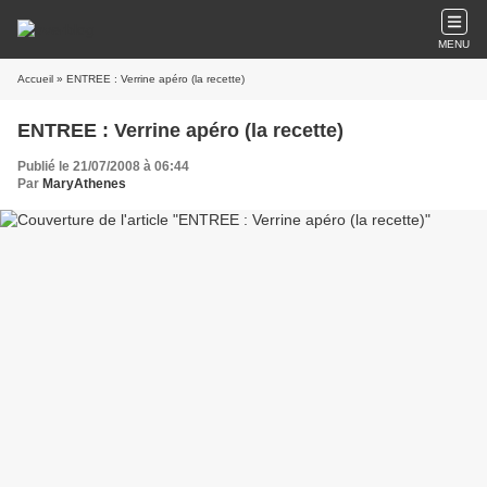
MENU
Accueil
» ENTREE : Verrine apéro (la recette)
ENTREE : Verrine apéro (la recette)
Publié le 21/07/2008 à 06:44
Par
MaryAthenes