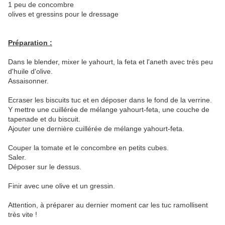
1 peu de concombre
olives et gressins pour le dressage
Préparation :
Dans le blender, mixer le yahourt, la feta et l'aneth avec très peu
d'huile d'olive.
Assaisonner.
Ecraser les biscuits tuc et en déposer dans le fond de la verrine.
Y mettre une cuillérée de mélange yahourt-feta, une couche de
tapenade et du biscuit.
Ajouter une dernière cuillérée de mélange yahourt-feta.
Couper la tomate et le concombre en petits cubes.
Saler.
Déposer sur le dessus.
Finir avec une olive et un gressin.
Attention, à préparer au dernier moment car les tuc ramollisent
très vite !