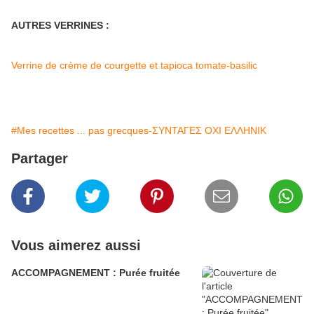
AUTRES VERRINES :
Verrine de crème de courgette et tapioca tomate-basilic
#Mes recettes ... pas grecques-ΣΥΝΤΑΓΕΣ ΟΧΙ ΕΛΛΗΝΙΚ
Partager
Vous aimerez aussi
ACCOMPAGNEMENT : Purée fruitée