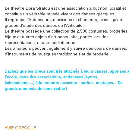
Le théâtre Dora Stratou est une association à but non lucratif et
constitue un véritable musée vivant des danses grecques.
Il regroupe 75 danseurs, musiciens et chanteurs, aisnsi qu'un
groupe d'étude des danses de l'Antiquité.
Le théâtre possède une collection de 2.500 costumes, broderies,
bijoux et autres objets d'art popoulaire, portés lors des
représentations, et une médiathèque.
Les amateurs peuvent également y suivre des cours de danses,
d'instruments de musiques traditionnels et de broderie.
Sachez que les Grecs sont très attachés à leurs danses, apprises à
l'école, dans des associations, et dansées (syrtos,
kalamatianos...) à la moindre occasion : sorties, mariages... De
grands moments de convivialité !
#VIE GRECQUE