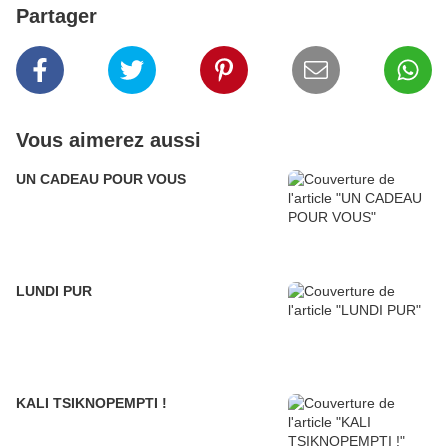
Partager
Vous aimerez aussi
UN CADEAU POUR VOUS
LUNDI PUR
KALI TSIKNOPEMPTI !