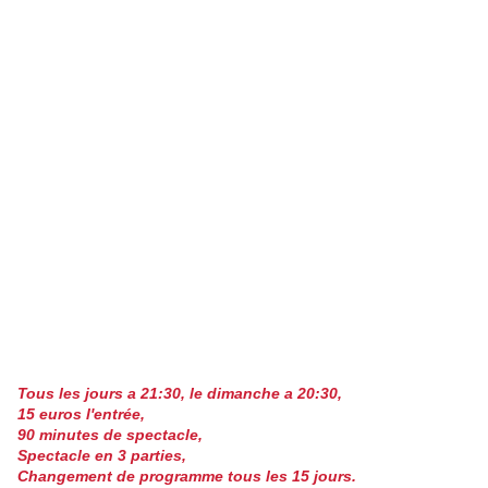
Tous les jours a 21:30, le dimanche a 20:30,
15 euros l'entrée,
90 minutes de spectacle,
Spectacle en 3 parties,
Changement de programme tous les 15 jours.