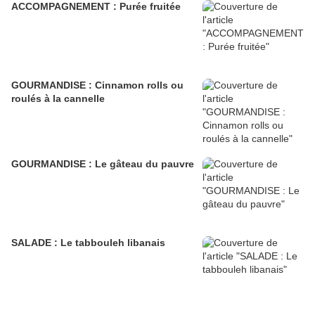
ACCOMPAGNEMENT : Purée fruitée
GOURMANDISE : Cinnamon rolls ou
roulés à la cannelle
GOURMANDISE : Le gâteau du pauvre
SALADE : Le tabbouleh libanais