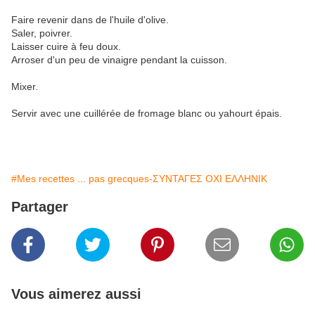
Faire revenir dans de l'huile d'olive.
Saler, poivrer.
Laisser cuire à feu doux.
Arroser d'un peu de vinaigre pendant la cuisson.
Mixer.
Servir avec une cuillérée de fromage blanc ou yahourt épais.
#Mes recettes ... pas grecques-ΣΥΝΤΑΓΕΣ ΟΧΙ ΕΛΛΗΝΙΚ
Partager
Vous aimerez aussi