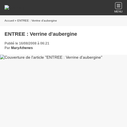
MENU
Accueil
» ENTREE : Verrine d'aubergine
ENTREE : Verrine d'aubergine
Publié le 16/08/2008 à 06:21
Par
MaryAthenes