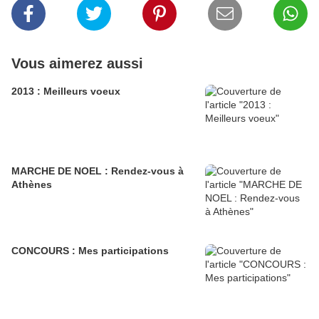
Vous aimerez aussi
2013 : Meilleurs voeux
MARCHE DE NOEL : Rendez-vous à
Athènes
CONCOURS : Mes participations