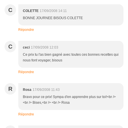
C
COLETTE
17/09/2008 14:11
BONNE JOURNEE BISOUS COLETTE
Répondre
C
ceci
17/09/2008 12:03
Ce prix tu l'as bien gagné avec toutes ces bonnes recettes qui
nous font voyager, bisous
Répondre
R
Rosa
17/09/2008 11:43
Bravo pour ce prix! Sympa d'en apprendre plus sur toi!<br />
<br /> Bises,<br /> <br /> Rosa
Répondre