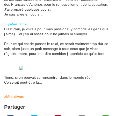
des Français d'Athènes pour le renouvellement de la cotisation,
J'ai préparé quelques cours,
Je suis allée en cours...
Si j’étais riche …
C'est clair, je vivrais pour mes passions (y compris les gens que
j'aime)... et j'en ai assez pour ne jamais m'ennuyer...
Pour ce qui est de passer le relai, ce serait vraiment trop dur ce
soir, alors juste un petit message à tous ceux que je visite
régulièrement, pour leur dire combien j'apprécie ce qu'ils font...
Tiens, si on pouvait se rencontrer dans le monde réel... !
Ce serait peut-être là...
#Mes divers
Partager