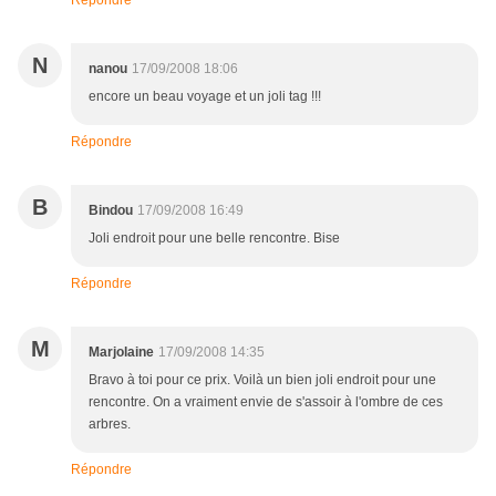
Répondre
N
nanou
17/09/2008 18:06
encore un beau voyage et un joli tag !!!
Répondre
B
Bindou
17/09/2008 16:49
Joli endroit pour une belle rencontre. Bise
Répondre
M
Marjolaine
17/09/2008 14:35
Bravo à toi pour ce prix. Voilà un bien joli endroit pour une
rencontre. On a vraiment envie de s'assoir à l'ombre de ces
arbres.
Répondre