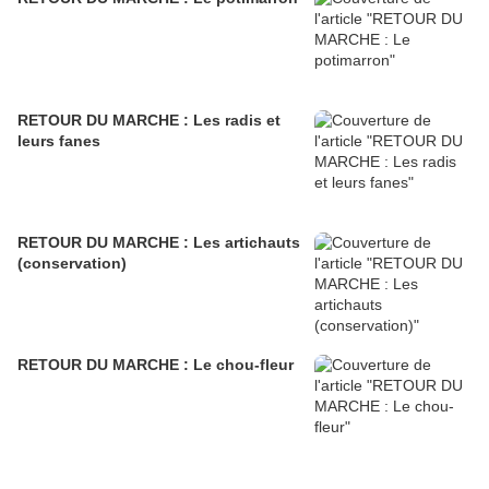
RETOUR DU MARCHE : Les radis et
leurs fanes
RETOUR DU MARCHE : Les artichauts
(conservation)
RETOUR DU MARCHE : Le chou-fleur