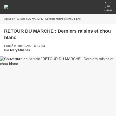
MENU
Accueil
» RETOUR DU MARCHE : Derniers raisins et chou blanc
RETOUR DU MARCHE : Derniers raisins et chou
blanc
Publié le 30/09/2008 à 07:04
Par
MaryAthenes