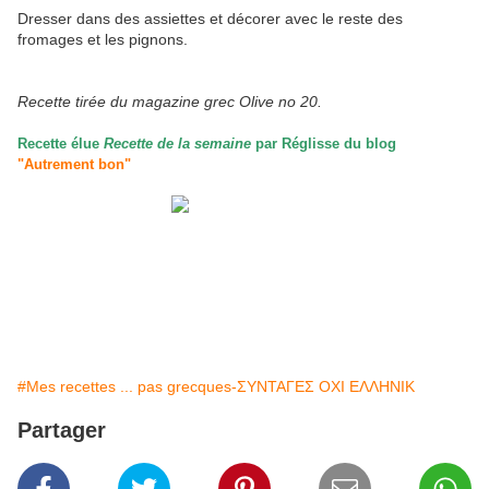
Dresser dans des assiettes et décorer avec le reste des
fromages et les pignons.
Recette tirée du magazine grec Olive no 20.
Recette élue
Recette de la semaine
par Réglisse du blog
"Autrement bon"
#Mes recettes ... pas grecques-ΣΥΝΤΑΓΕΣ ΟΧΙ ΕΛΛΗΝΙΚ
Partager