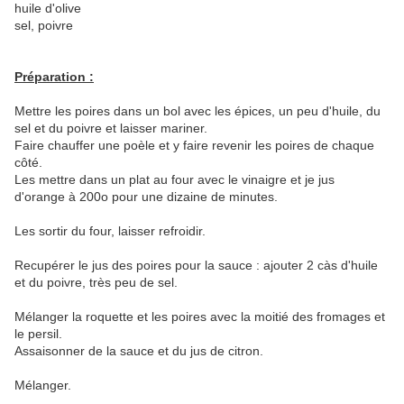
huile d'olive
sel, poivre
Préparation :
Mettre les poires dans un bol avec les épices, un peu d'huile, du
sel et du poivre et laisser mariner.
Faire chauffer une poèle et y faire revenir les poires de chaque
côté.
Les mettre dans un plat au four avec le vinaigre et je jus
d'orange à 200o pour une dizaine de minutes.
Les sortir du four, laisser refroidir.
Recupérer le jus des poires pour la sauce : ajouter 2 càs d'huile
et du poivre, très peu de sel.
Mélanger la roquette et les poires avec la moitié des fromages et
le persil.
Assaisonner de la sauce et du jus de citron.
Mélanger.