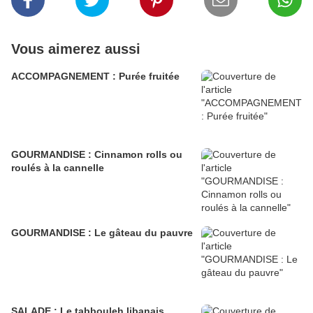
Vous aimerez aussi
ACCOMPAGNEMENT : Purée fruitée
GOURMANDISE : Cinnamon rolls ou
roulés à la cannelle
GOURMANDISE : Le gâteau du pauvre
SALADE : Le tabbouleh libanais