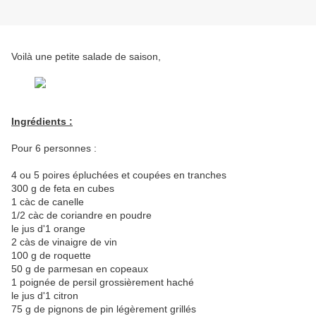
Voilà une petite salade de saison,
Ingrédients :
Pour 6 personnes :
4 ou 5 poires épluchées et coupées en tranches
300 g de feta en cubes
1 càc de canelle
1/2 càc de coriandre en poudre
le jus d'1 orange
2 càs de vinaigre de vin
100 g de roquette
50 g de parmesan en copeaux
1 poignée de persil grossièrement haché
le jus d'1 citron
75 g de pignons de pin légèrement grillés