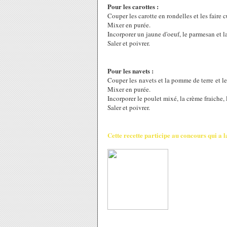
Pour les carottes :
Couper les carotte en rondelles et les faire c
Mixer en purée.
Incorporer un jaune d'oeuf, le parmesan et l
Saler et poivrer.
Pour les navets :
Couper les navets et la pomme de terre et les
Mixer en purée.
Incorporer le poulet mixé, la crème fraiche,
Saler et poivrer.
Cette recette participe au concours qui a la