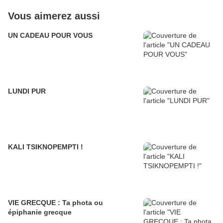
Vous aimerez aussi
UN CADEAU POUR VOUS
LUNDI PUR
KALI TSIKNOPEMPTI !
VIE GRECQUE : Ta phota ou
épiphanie grecque