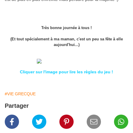
Très bonne journée à tous !
(Et tout spécialement à ma maman, c'est un peu sa fête à elle
aujourd'hui...)
Cliquer sur l'image pour lire les règles du jeu !
#VIE GRECQUE
Partager