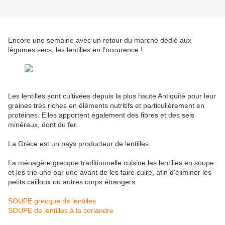
Encore une semaine avec un retour du marché dédié aux
légumes secs, les lentilles en l'occurence !
Les lentilles sont cultivées depuis la plus haute Antiquité pour leur
graines très riches en éléments nutritifs et particulièrement en
protéines. Elles apportent également des fibres et des sels
minéraux, dont du fer.
La Grèce est un pays producteur de lentilles.
La ménagère grecque traditionnelle cuisine les lentilles en soupe
et les trie une par une avant de les faire cuire, afin d'éliminer les
petits cailloux ou autres corps étrangers.
SOUPE grecque de lentilles
SOUPE de lentilles à la coriandre