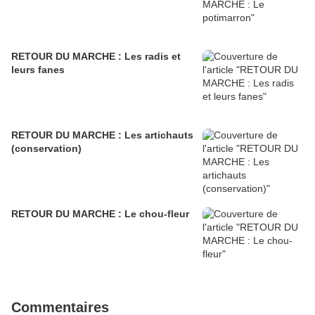
RETOUR DU MARCHE : Les radis et
leurs fanes
RETOUR DU MARCHE : Les artichauts
(conservation)
RETOUR DU MARCHE : Le chou-fleur
Commentaires