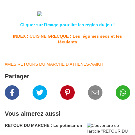
Cliquer sur l'image pour lire les règles du jeu !
INDEX : CUISINE GRECQUE : Les légumes secs et les
féculents
#MES RETOURS DU MARCHE D'ATHENES-ΛΑΙΚΗ
Partager
Vous aimerez aussi
RETOUR DU MARCHE : Le potimarron