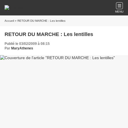
MENU
Accueil
» RETOUR DU MARCHE : Les lentilles
RETOUR DU MARCHE : Les lentilles
Publié le 03/02/2009 à 08:15
Par
MaryAthenes