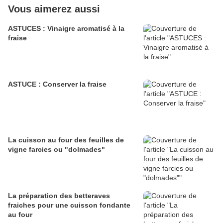
Vous aimerez aussi
ASTUCES : Vinaigre aromatisé à la
fraise
ASTUCE : Conserver la fraise
La cuisson au four des feuilles de
vigne farcies ou "dolmades"
La préparation des betteraves
fraiches pour une cuisson fondante
au four