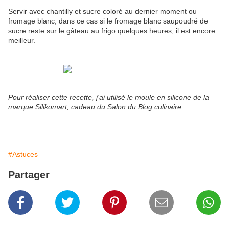
Servir avec chantilly et sucre coloré au dernier moment ou
fromage blanc, dans ce cas si le fromage blanc saupoudré de
sucre reste sur le gâteau au frigo quelques heures, il est encore
meilleur.
Pour réaliser cette recette, j'ai utilisé le moule en silicone de la
marque Silikomart, cadeau du Salon du Blog culinaire.
#Astuces
Partager