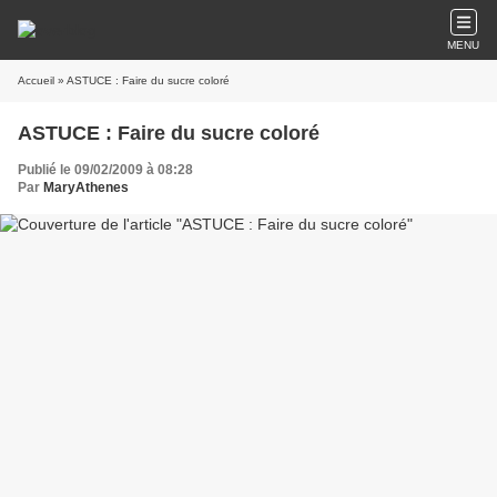
MENU
Accueil
» ASTUCE : Faire du sucre coloré
ASTUCE : Faire du sucre coloré
Publié le 09/02/2009 à 08:28
Par
MaryAthenes