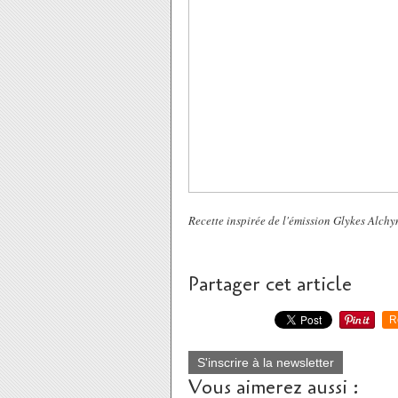
Recette inspirée de l'émission Glykes Alchy
Partager cet article
R
S'inscrire à la newsletter
Vous aimerez aussi :