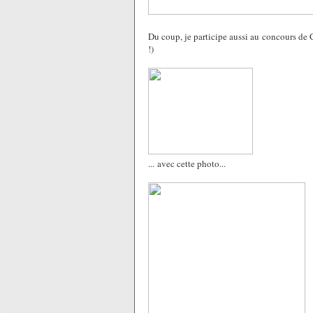
Du coup, je participe aussi au concours de 
!)
... avec cette photo...